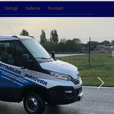
Usługi
Galeria
Kontakt